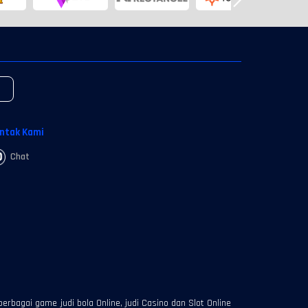
ntak Kami
Chat
erbagai game judi bola Online, judi Casino dan Slot Online