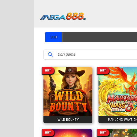
SLOT
HOT
HOT
WILD BOUNTY
MAHJONG WAYS 3
HOT
HOT