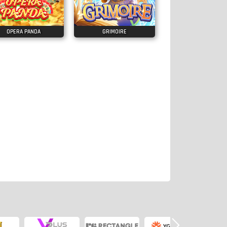
OPERA PANDA
GRIMOIRE