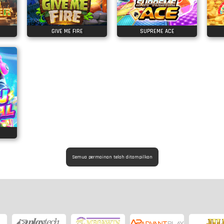
GIVE ME FIRE
SUPREME ACE
Semua permainan telah ditampilkan