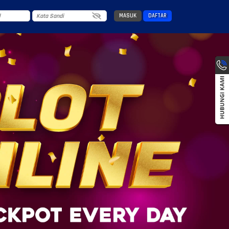
MASUK
DAFTAR