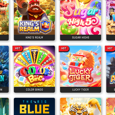
KING’S REALM
SUGAR HIGH5
HOT
HOT
HOT
ON
COLOR BINGO
LUCKY TIGER