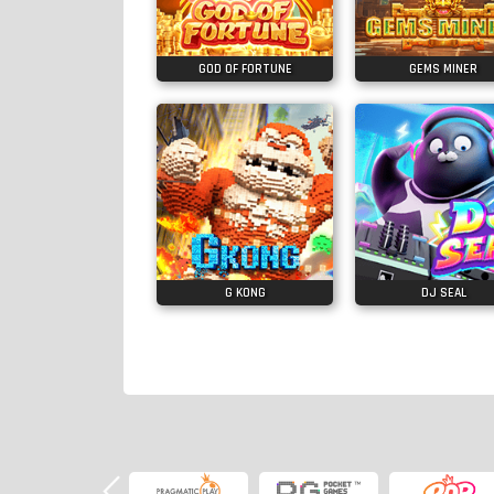
GOD OF FORTUNE
GEMS MINER
G KONG
DJ SEAL