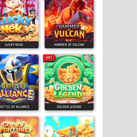
LUCKY NEKO
HAMMER OF VULCAN
HOT
BATTLE OF ALLIANCE
GOLDEN LEGEND