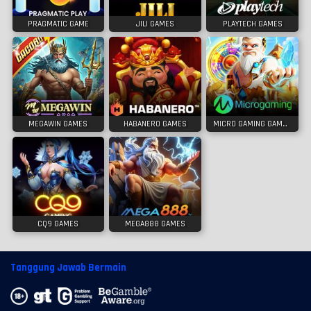
PRAGMATIC GAME
JILI GAMES
PLAYTECH GAMES
MEGAWIN GAMES
HABANERO GAMES
MICRO GAMING GAMES
CQ9 GAMES
MEGA888 GAMES
Tanggung Jawab Bermain