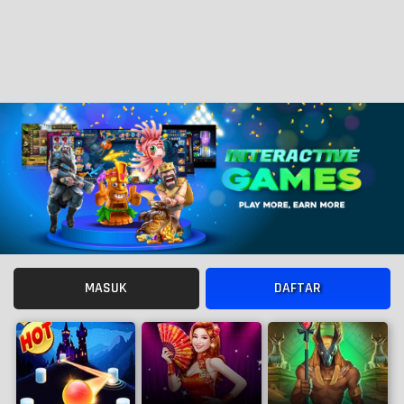
MASUK
DAFTAR