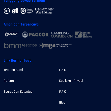
Tanggung Jawab Bermain
Aman Dan Terpercaya
Link Bermanfaat
Tentang Kami
F.A.Q
Referral
Kebijakan Privasi
Syarat Dan Ketentuan
F.A.Q
Blog