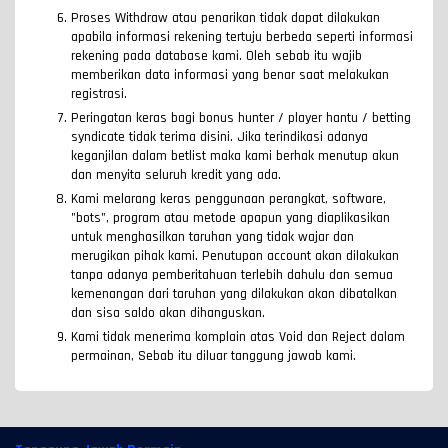
Proses Withdraw atau penarikan tidak dapat dilakukan
apabila informasi rekening tertuju berbeda seperti informasi
rekening pada database kami. Oleh sebab itu wajib
memberikan data informasi yang benar saat melakukan
registrasi.
Peringatan keras bagi bonus hunter / player hantu / betting
syndicate tidak terima disini. Jika terindikasi adanya
keganjilan dalam betlist maka kami berhak menutup akun
dan menyita seluruh kredit yang ada.
Kami melarang keras penggunaan perangkat, software,
"bots", program atau metode apapun yang diaplikasikan
untuk menghasilkan taruhan yang tidak wajar dan
merugikan pihak kami. Penutupan account akan dilakukan
tanpa adanya pemberitahuan terlebih dahulu dan semua
kemenangan dari taruhan yang dilakukan akan dibatalkan
dan sisa saldo akan dihanguskan.
Kami tidak menerima komplain atas Void dan Reject dalam
permainan, Sebab itu diluar tanggung jawab kami.